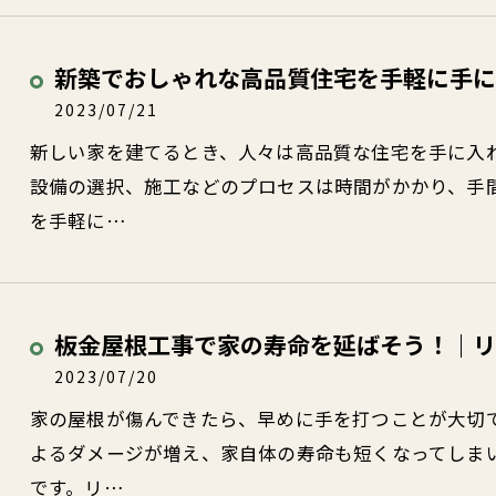
新築でおしゃれな高品質住宅を手軽に手に
2023/07/21
新しい家を建てるとき、人々は高品質な住宅を手に入
設備の選択、施工などのプロセスは時間がかかり、手
を手軽に…
板金屋根工事で家の寿命を延ばそう！｜リ
2023/07/20
家の屋根が傷んできたら、早めに手を打つことが大切
よるダメージが増え、家自体の寿命も短くなってしま
です。リ…