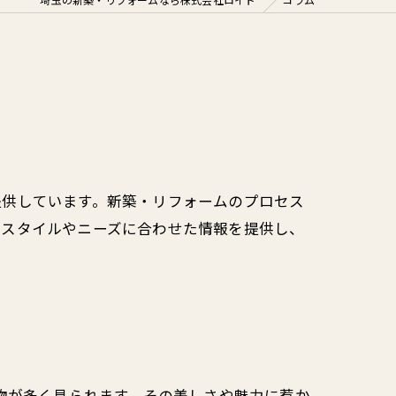
提供しています。新築・リフォームのプロセス
フスタイルやニーズに合わせた情報を提供し、
物が多く見られます。その美しさや魅力に惹か