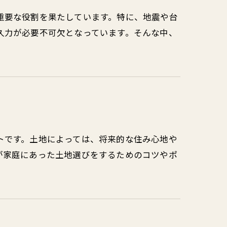
重要な役割を果たしています。特に、地震や台
久力が必要不可欠となっています。そんな中、
トです。土地によっては、将来的な住み心地や
が家庭にあった土地選びをするためのコツやポ