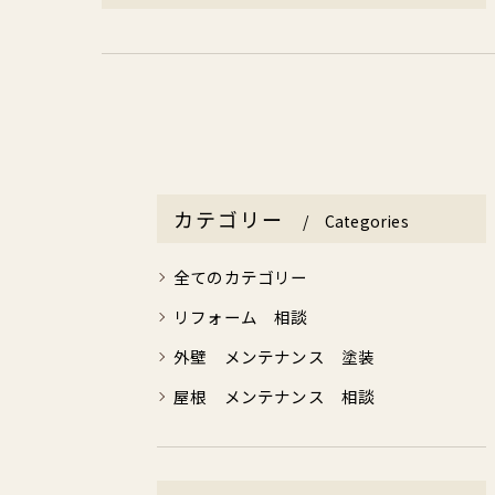
カテゴリー
Categories
全てのカテゴリー
リフォーム 相談
外壁 メンテナンス 塗装
屋根 メンテナンス 相談