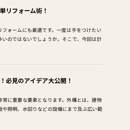
単リフォーム術！
リフォームにも最適です。一度は手をつけたい
多いのではないでしょうか。そこで、今回は計
！必見のアイデア大公開！
非常に重要な要素となります。外構とは、建物
栽や照明、水回りなどの設備にまで及ぶ広い範