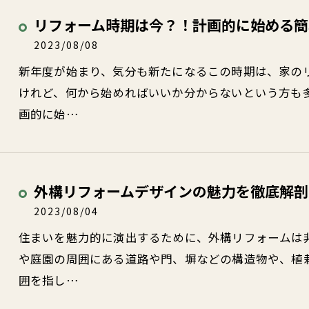
リフォーム時期は今？！計画的に始める簡
2023/08/08
新年度が始まり、気分も新たになるこの時期は、家の
けれど、何から始めればいいか分からないという方も
画的に始…
外構リフォームデザインの魅力を徹底解剖
2023/08/04
住まいを魅力的に演出するために、外構リフォームは
や庭園の周囲にある道路や門、塀などの構造物や、植
囲を指し…