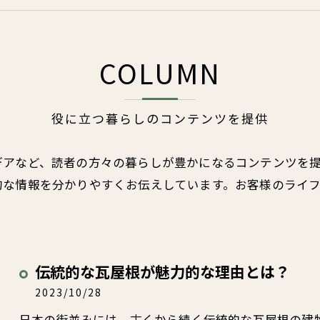
COLUMN
役に立つ暮らしのコンテンツを提供
デアなど、読者の方々の暮らしが豊かになるコンテンツを
的な情報を分かりやすくお伝えしています。お客様のライ
伝統的な瓦屋根が魅力的な理由とは？
2023/10/28
日本の街並みには、古くから続く伝統的な瓦屋根の建