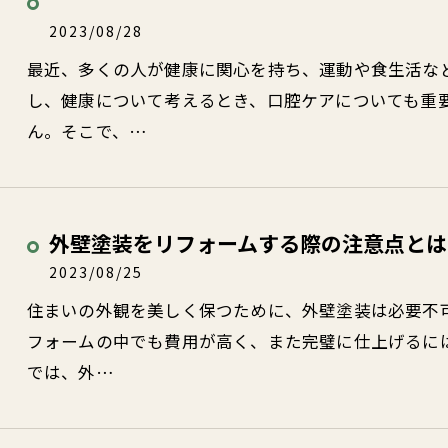
2023/08/28
最近、多くの人が健康に関心を持ち、運動や食生活な
し、健康について考えるとき、口腔ケアについても重
ん。そこで、…
外壁塗装をリフォームする際の注意点とは
2023/08/25
住まいの外観を美しく保つために、外壁塗装は必要不
フォームの中でも費用が高く、また完璧に仕上げるに
では、外…