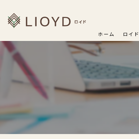
ホーム
ロイ