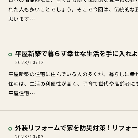
れた人も多いことでしょう。そこで今回は、伝統的な
思います…
平屋新築で暮らす幸せな生活を手に入れよ
2023/10/12
平屋新築の住宅に住んでいる人の多くが、暮らしに幸
住宅は、生活の利便性が高く、子育て世代や高齢者に
平屋住宅…
外装リフォームで家を防災対策！リフォー
2023/10/03