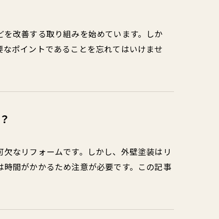
どを改善する取り組みを始めています。しか
要なポイントであることを忘れてはいけませ
？
可欠なリフォームです。しかし、外壁塗装はリ
は時間がかかるため注意が必要です。この記事