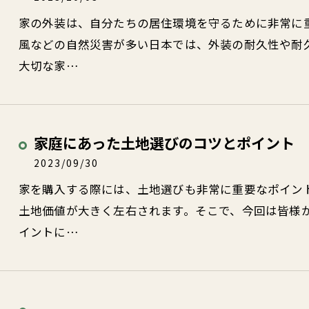
家の外装は、自分たちの居住環境を守るために非常に
風などの自然災害が多い日本では、外装の耐久性や耐
大切な家…
家庭にあった土地選びのコツとポイント
2023/09/30
家を購入する際には、土地選びも非常に重要なポイン
土地価値が大きく左右されます。そこで、今回は皆様
イントに…