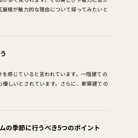
瓦屋根が魅力的な理由について探ってみたいと
う
せを感じていると言われています。一階建ての
も優しいとされています。さらに、新築建ての
ムの季節に行うべき5つのポイント