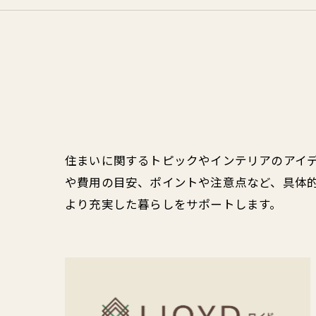
住まいに関するトピックやインテリアのアイ
や費用の目安、ポイントや注意点など、具体
より充実した暮らしをサポートします。