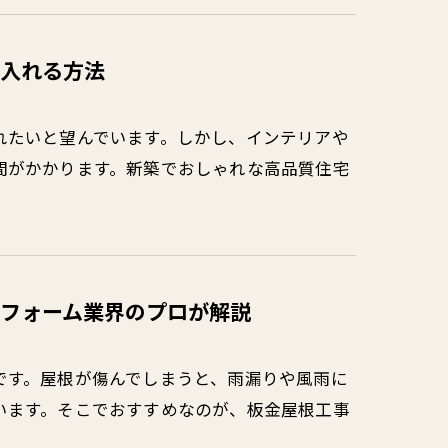
入れる方法
れたいと望んでいます。しかし、インテリアや
間がかかります。新築でおしゃれな高品質住宅
フォーム業界のプロが解説
です。屋根が傷んでしまうと、雨漏りや風雨に
います。そこでおすすめなのが、板金屋根工事