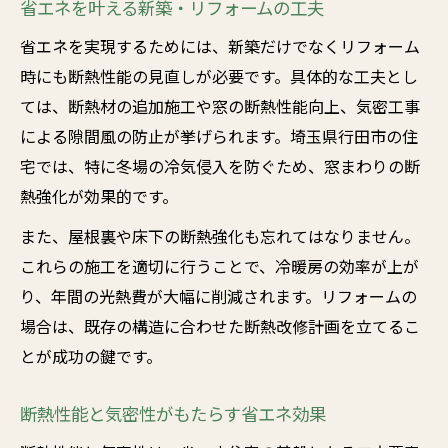
省エネを叶える新築・リフォームの工夫
省エネを実現するためには、新築だけでなくリフォーム
時にも断熱性能の見直しが必要です。具体的な工夫とし
ては、断熱材の追加施工や窓の断熱性能向上、気密工事
による隙間風の防止が挙げられます。埼玉県行田市の住
宅では、特に冬場の冷気侵入を防ぐため、窓まわりの断
熱強化が効果的です。
また、屋根裏や床下の断熱強化も忘れてはなりません。
これらの施工を適切に行うことで、冷暖房の効率が上が
り、年間の光熱費が大幅に削減されます。リフォームの
場合は、既存の構造に合わせた断熱改修計画を立てるこ
とが成功の鍵です。
断熱性能と気密性がもたらす省エネ効果