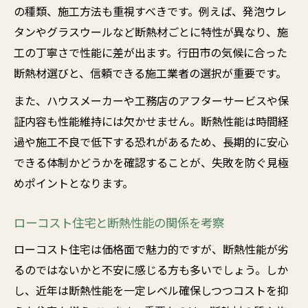
の種類、施工方法も重視すべきです。例えば、発泡ウレ
タンやグラスウールなど断熱材ごとに特性が異なり、施
工の丁寧さで性能に差が出ます。行田市の気候に合った
断熱材選びと、信頼できる施工業者の選択が重要です。
また、ハウスメーカーや工務店のアフターサービスや保
証内容も性能維持には欠かせません。断熱性能は時間経
過や施工不良で低下する恐れがあるため、長期的に安心
できる体制かどうかを確認することが、失敗を防ぐ見極
めポイントとなります。
ローコスト住宅と断熱性能の関係を考察
ローコスト住宅は価格面で魅力的ですが、断熱性能が劣
るのではないかと不安に感じる方も多いでしょう。しか
し、近年は断熱性能を一定レベル確保しつつコストを抑