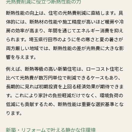
光熱費削減に役立つ断熱性能の力
断熱性能の向上は、住宅の光熱費削減に直結します。具
体的には、断熱材の性能や施工精度が高いほど暖房や冷
房の効率が高まり、年間を通じてエネルギー消費を抑え
られます。埼玉県行田市のように冬の寒さと夏の暑さが
両方厳しい地域では、断熱性能の差が光熱費に大きな影
響を与えます。
例えば、断熱等級の高い新築住宅は、ローコスト住宅と
比べて光熱費が数万円単位で削減できるケースもあり、
長期的に見れば初期投資を上回る経済効果が期待できま
す。これにより家計の負担軽減だけでなく、環境負荷の
低減にも貢献するため、断熱性能は重要な選択基準とな
ります。
新築・リフォームで叶える静かな住環境