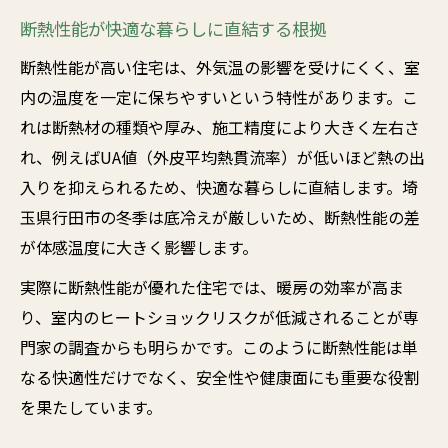
断熱性能が快適な暮らしに直結する根拠
断熱性能が高い住宅は、外気温の影響を受けにくく、室
内の温度を一定に保ちやすいという特性があります。こ
れは断熱材の種類や厚み、施工精度により大きく左右さ
れ、例えばUA値（外皮平均熱貫流率）が低いほど熱の出
入りを抑えられるため、快適な暮らしに直結します。埼
玉県行田市の冬季は底冷えが厳しいため、断熱性能の差
が体感温度に大きく影響します。
実際に断熱性能が優れた住宅では、暖房の効率が高ま
り、室内のヒートショックリスクが低減されることが専
門家の調査からも明らかです。このように断熱性能は単
なる快適性だけでなく、安全性や健康面にも重要な役割
を果たしています。