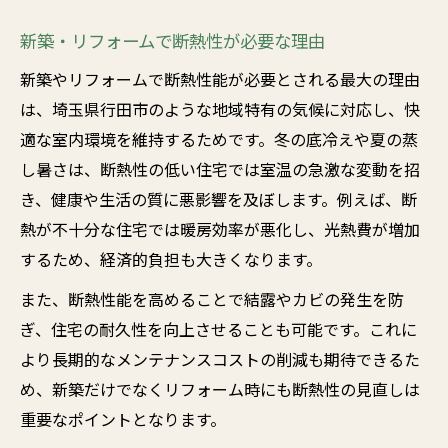
新築・リフォームで断熱性が必要な理由
新築やリフォームで断熱性能が必要とされる最大の理由
は、埼玉県行田市のような地域特有の気候に対応し、快
適な室内環境を維持するためです。冬の底冷えや夏の蒸
し暑さは、断熱性の低い住宅では室温の急激な変動を招
き、健康や生活の質に悪影響を及ぼします。例えば、断
熱が不十分な住宅では暖房効率が悪化し、光熱費が増加
するため、経済的負担も大きくなります。
また、断熱性能を高めることで結露やカビの発生を防
ぎ、住宅の耐久性を向上させることも可能です。これに
より長期的なメンテナンスコストの削減も期待できるた
め、新築だけでなくリフォーム時にも断熱性の見直しは
重要なポイントとなります。