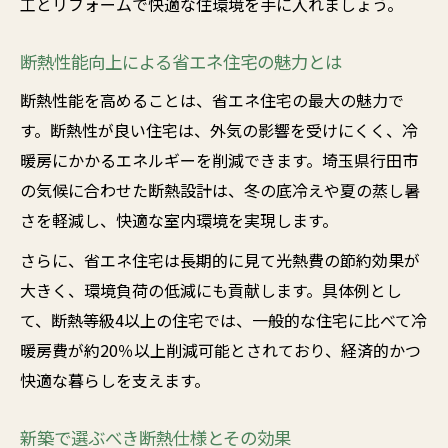
工とリフォームで快適な住環境を手に入れましょう。
断熱性能向上による省エネ住宅の魅力とは
断熱性能を高めることは、省エネ住宅の最大の魅力で
す。断熱性が良い住宅は、外気の影響を受けにくく、冷
暖房にかかるエネルギーを削減できます。埼玉県行田市
の気候に合わせた断熱設計は、冬の底冷えや夏の蒸し暑
さを軽減し、快適な室内環境を実現します。
さらに、省エネ住宅は長期的に見て光熱費の節約効果が
大きく、環境負荷の低減にも貢献します。具体例とし
て、断熱等級4以上の住宅では、一般的な住宅に比べて冷
暖房費が約20％以上削減可能とされており、経済的かつ
快適な暮らしを支えます。
新築で選ぶべき断熱仕様とその効果