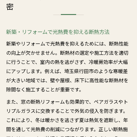
密
新築・リフォームで光熱費を抑える断熱方法
新築やリフォームで光熱費を抑えるためには、断熱性能
の向上が欠かせません。断熱材の選定や施工方法を適切
に行うことで、室内の熱を逃がさず、冷暖房効率が大幅
にアップします。例えば、埼玉県行田市のような寒暖差
が大きい地域では、壁や屋根、床下に高性能な断熱材を
隙間なく施工することが重要です。
また、窓の断熱リフォームも効果的で、ペアガラスやト
リプルガラスに交換することで外気の侵入を防ぎます。
これにより、冬は暖かさを逃さず夏は熱気を遮断し、年
間を通して光熱費の削減につながります。正しい断熱施