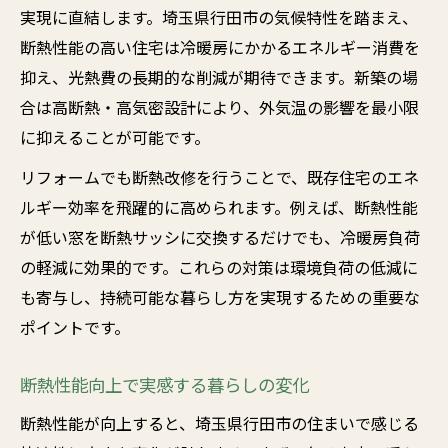
実現に直結します。埼玉県行田市の気候特性を踏まえ、
断熱性能の高い住宅は冷暖房にかかるエネルギー消費を
抑え、光熱費の長期的な削減が期待できます。新築の場
合は高断熱・高気密設計により、外気温の影響を最小限
に抑えることが可能です。
リフォームでも断熱改修を行うことで、既存住宅のエネ
ルギー効率を飛躍的に高められます。例えば、断熱性能
が低い窓を断熱サッシに交換するだけでも、冷暖房負荷
の軽減に効果的です。これらの対策は環境負荷の低減に
も寄与し、持続可能な暮らし方を実現するための重要な
ポイントです。
断熱性能向上で実感する暮らしの変化
断熱性能が向上すると、埼玉県行田市の住まいで感じる