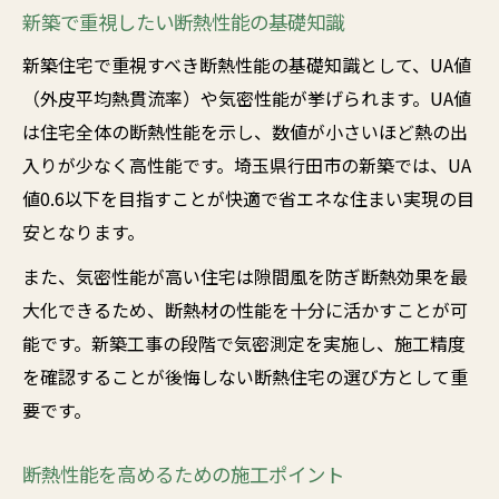
新築で重視したい断熱性能の基礎知識
新築住宅で重視すべき断熱性能の基礎知識として、UA値
（外皮平均熱貫流率）や気密性能が挙げられます。UA値
は住宅全体の断熱性能を示し、数値が小さいほど熱の出
入りが少なく高性能です。埼玉県行田市の新築では、UA
値0.6以下を目指すことが快適で省エネな住まい実現の目
安となります。
また、気密性能が高い住宅は隙間風を防ぎ断熱効果を最
大化できるため、断熱材の性能を十分に活かすことが可
能です。新築工事の段階で気密測定を実施し、施工精度
を確認することが後悔しない断熱住宅の選び方として重
要です。
断熱性能を高めるための施工ポイント