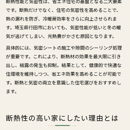
断熱性能と気密性は、省エネ住宅の基盤となる二大要素
です。断熱だけでなく、住宅の気密性を高めることで、
熱の漏れを防ぎ、冷暖房効率をさらに向上させられま
す。埼玉県行田市においても、気密性能が低いと冬の暖
気が逃げてしまい、光熱費がかさむ原因となります。
具体的には、気密シートの施工や隙間のシーリング処理
が重要です。これにより、断熱材の効果を最大限に引き
出し、結露の発生も抑制。結果として、健康的で快適な
住環境を維持しつつ、省エネ効果を高めることが可能で
す。断熱と気密の両立を意識した住宅選びをおすすめし
ます。
断熱性の高い家にしたい理由とは