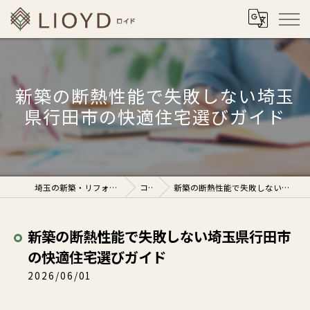
新築の断熱性能で失敗しない埼玉
県行田市の快適住宅選びガイド
埼玉の新築・リフォームなら株式会社ロイド
コラム
新築の断熱性能で失敗しない埼玉県行田市の快適住宅選びガイド
新築の断熱性能で失敗しない埼玉県行田市
の快適住宅選びガイド
2026/06/01