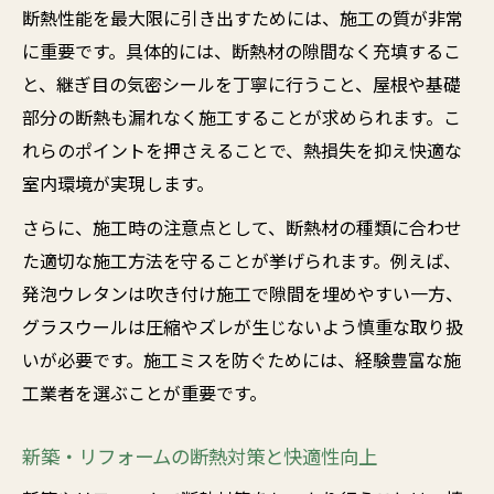
断熱性能を最大限に引き出すためには、施工の質が非常
に重要です。具体的には、断熱材の隙間なく充填するこ
と、継ぎ目の気密シールを丁寧に行うこと、屋根や基礎
部分の断熱も漏れなく施工することが求められます。こ
れらのポイントを押さえることで、熱損失を抑え快適な
室内環境が実現します。
さらに、施工時の注意点として、断熱材の種類に合わせ
た適切な施工方法を守ることが挙げられます。例えば、
発泡ウレタンは吹き付け施工で隙間を埋めやすい一方、
グラスウールは圧縮やズレが生じないよう慎重な取り扱
いが必要です。施工ミスを防ぐためには、経験豊富な施
工業者を選ぶことが重要です。
新築・リフォームの断熱対策と快適性向上