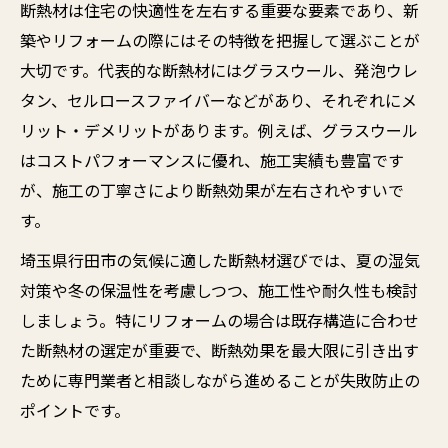
断熱材は住宅の快適性を左右する重要な要素であり、新
築やリフォームの際にはその特徴を把握して選ぶことが
大切です。代表的な断熱材にはグラスウール、発泡ウレ
タン、セルロースファイバーなどがあり、それぞれにメ
リット・デメリットがあります。例えば、グラスウール
はコストパフォーマンスに優れ、施工実績も豊富です
が、施工の丁寧さにより断熱効果が左右されやすいで
す。
埼玉県行田市の気候に適した断熱材選びでは、夏の湿気
対策や冬の保温性を考慮しつつ、施工性や耐久性も検討
しましょう。特にリフォームの場合は既存構造に合わせ
た断熱材の選定が重要で、断熱効果を最大限に引き出す
ために専門業者と相談しながら進めることが失敗防止の
ポイントです。