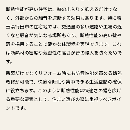
断熱性能が高い住宅は、熱の出入りを抑えるだけでな
く、外部からの騒音を遮断する効果もあります。特に埼
玉県行田市の住宅地では、交通量の多い道路や工場の近
くなど騒音が気になる場所もあり、断熱性能の高い壁や
窓を採用することで静かな住環境を実現できます。これ
は断熱材の密度や気密性の高さが音の侵入を防ぐためで
す。
新築だけでなくリフォーム時にも防音性能を高める断熱
改修が可能で、快適な睡眠や集中できる生活空間の確保
に役立ちます。このように断熱性能は快適さの幅を広げ
る重要な要素として、住まい選びの際に重視すべきポイ
ントです。