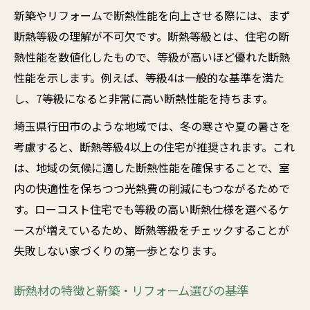
新築やリフォームで断熱性能を向上させる際には、まず
断熱等級の理解が不可欠です。断熱等級とは、住宅の断
熱性能を数値化したもので、等級が高いほど優れた断熱
性能を示します。例えば、等級4は一般的な基準を満た
し、7等級になると非常に高い断熱性能を持ちます。
埼玉県行田市のような地域では、冬の寒さや夏の暑さを
考慮すると、断熱等級4以上の住宅が推奨されます。これ
は、地域の気候に適した断熱性能を確保することで、室
内の快適性を保ちつつ光熱費の削減にもつながるためで
す。ローコスト住宅でも等級の高い断熱仕様を選べるケ
ースが増えているため、断熱等級をチェックすることが
失敗しない家づくりの第一歩となります。
断熱材の特徴と新築・リフォーム選びの基準