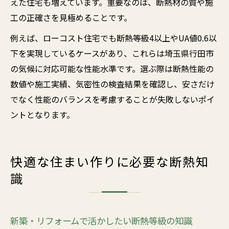
えた住宅も増えています。重要なのは、断熱材の質や施
工の正確さを見極めることです。
例えば、ローコスト住宅でも断熱等級4以上やUA値0.6以
下を実現しているケースがあり、これらは埼玉県行田市
の気候に対応可能な性能水準です。選ぶ際は断熱性能の
数値や施工実績、気密性の検査結果を確認し、安さだけ
でなく性能のバランスを考慮することが失敗しないポイ
ントとなります。
快適な住まい作りに必要な断熱知
識
新築・リフォームで活かしたい断熱等級の知識