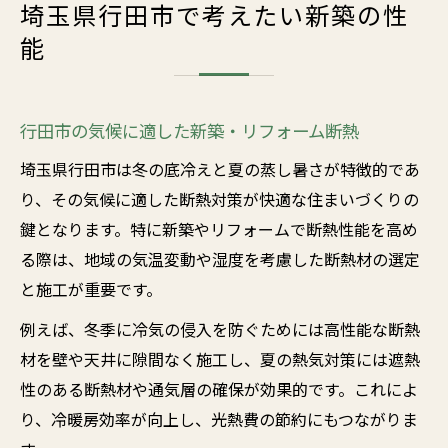
埼玉県行田市で考えたい新築の性
能
行田市の気候に適した新築・リフォーム断熱
埼玉県行田市は冬の底冷えと夏の蒸し暑さが特徴的であ
り、その気候に適した断熱対策が快適な住まいづくりの
鍵となります。特に新築やリフォームで断熱性能を高め
る際は、地域の気温変動や湿度を考慮した断熱材の選定
と施工が重要です。
例えば、冬季に冷気の侵入を防ぐためには高性能な断熱
材を壁や天井に隙間なく施工し、夏の熱気対策には遮熱
性のある断熱材や通気層の確保が効果的です。これによ
り、冷暖房効率が向上し、光熱費の節約にもつながりま