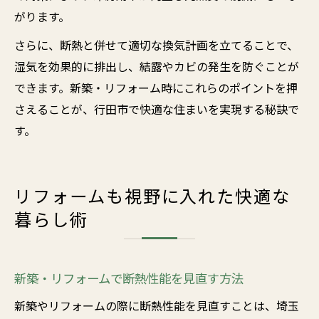
がります。
さらに、断熱と併せて適切な換気計画を立てることで、
湿気を効果的に排出し、結露やカビの発生を防ぐことが
できます。新築・リフォーム時にこれらのポイントを押
さえることが、行田市で快適な住まいを実現する秘訣で
す。
リフォームも視野に入れた快適な
暮らし術
新築・リフォームで断熱性能を見直す方法
新築やリフォームの際に断熱性能を見直すことは、埼玉