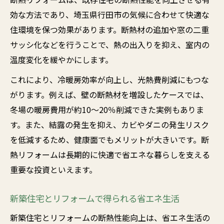
効な方法であり、埼玉県行田市の気候に合わせて快適な
住環境を保つ効果があります。断熱材の追加や窓の二重
サッシ化などを行うことで、熱の出入りを抑え、室内の
温度変化を緩やかにします。
これにより、冷暖房効率が向上し、光熱費削減にもつな
がります。例えば、壁の断熱材を増設したケースでは、
冬場の暖房費用が約10〜20％削減できた実例もありま
す。また、結露の発生を抑え、カビやダニの発生リスク
を低減するため、健康面でもメリットが大きいです。断
熱リフォームは長期的に快適で省エネな暮らしを支える
重要な投資といえます。
新築住宅とリフォームで得られる省エネ生活
新築住宅とリフォームの断熱性能向上は、省エネ生活の