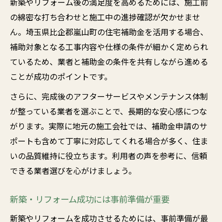
新築やリフォーム後の満足度を高めるためには、施工前
の綿密な打ち合わせと施工中の進捗確認が欠かせませ
ん。埼玉県比企郡嵐山町の住宅補助金を活用する場合、
補助対象となる工事内容や仕様の条件が細かく定められ
ているため、業者と補助金の条件を共有しながら進める
ことが成功のポイントです。
さらに、完成後のアフターサービスやメンテナンス体制
が整っている業者を選ぶことで、長期的な安心感につな
がります。実際に地元の施工会社では、補助金申請のサ
ポートも含めて丁寧に対応してくれる場合が多く、住ま
いの品質維持に役立ちます。利用者の声を参考に、信頼
できる業者選びを心がけましょう。
新築・リフォーム成功には事前準備が重要
新築やリフォームを成功させるためには、事前準備が最