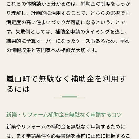
これらの体験談から分かるのは、補助金の制度をしっか
り理解し、計画的に活用することで、どちらの選択でも
満足度の高い住まいづくりが可能になるということで
す。失敗例としては、補助金申請のタイミングを逃し、
結果的に予算オーバーになったケースもあるため、早め
の情報収集と専門家への相談が大切です。
嵐山町で無駄なく補助金を利用す
るには
新築・リフォーム補助金を無駄なく申請するコツ
新築やリフォームの補助金を無駄なく申請するために
は、まず申請条件や必要書類を事前に正確に把握するこ