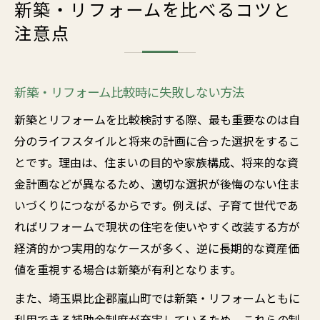
新築・リフォームを比べるコツと
注意点
新築・リフォーム比較時に失敗しない方法
新築とリフォームを比較検討する際、最も重要なのは自
分のライフスタイルと将来の計画に合った選択をするこ
とです。理由は、住まいの目的や家族構成、将来的な資
金計画などが異なるため、適切な選択が後悔のない住ま
いづくりにつながるからです。例えば、子育て世代であ
ればリフォームで現状の住宅を使いやすく改装する方が
経済的かつ実用的なケースが多く、逆に長期的な資産価
値を重視する場合は新築が有利となります。
また、埼玉県比企郡嵐山町では新築・リフォームともに
利用できる補助金制度が充実しているため、これらの制