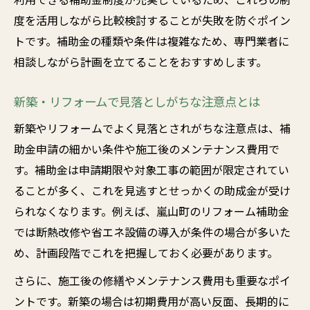
度を活用しながら比較検討することが失敗を防ぐポイン
トです。補助金の種類や条件は複雑なため、専門業者に
相談しながら計画を立てることをおすすめします。
新築・リフォームで見落としがちな注意点とは
新築やリフォームでよく見落とされがちな注意点は、補
助金申請の細かい条件や施工後のメンテナンス費用で
す。補助金は申請期限や対象工事の範囲が限定されてい
ることが多く、これを見逃すとせっかくの助成金が受け
られなくなります。例えば、嵐山町のリフォーム補助金
では断熱改修や省エネ設備の導入が条件の場合が多いた
め、計画段階でこれを把握しておく必要があります。
さらに、施工後の修繕やメンテナンス費用も重要なポイ
ントです。新築の場合は初期費用が高い反面、長期的に