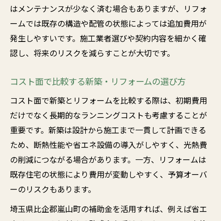
はメンテナンスが少なく済む場合もありますが、リフォ
ームでは既存の構造や配管の状態によっては追加費用が
発生しやすいです。施工業者選びや契約内容を細かく確
認し、将来のリスクを減らすことが大切です。
コスト面で比較する新築・リフォームの選び方
コスト面で新築とリフォームを比較する際は、初期費用
だけでなく長期的なランニングコストも考慮することが
重要です。新築は設計から施工まで一貫して計画できる
ため、断熱性能や省エネ設備の導入がしやすく、光熱費
の削減につながる場合があります。一方、リフォームは
既存住宅の状態により費用が変動しやすく、予算オーバ
ーのリスクもあります。
埼玉県比企郡嵐山町の補助金を活用すれば、例えば省エ