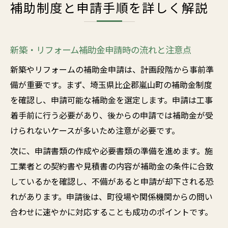
補助制度と申請手順を詳しく解説
新築・リフォーム補助金申請時の流れと注意点
新築やリフォームの補助金申請は、計画段階から事前準
備が重要です。まず、埼玉県比企郡嵐山町の補助金制度
を確認し、申請可能な補助金を選定します。申請は工事
着手前に行う必要があり、後からの申請では補助金が受
けられないケースが多いため注意が必要です。
次に、申請書類の作成や必要書類の準備を進めます。施
工業者との契約書や見積書の内容が補助金の条件に合致
しているかを確認し、不備があると申請が却下される恐
れがあります。申請後は、町役場や関係機関からの問い
合わせに速やかに対応することも成功のポイントです。