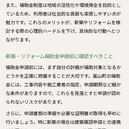
また、補助金制度は地域の活性化や環境保全を目的とし
ているため、利用者は社会的な貢献も実感しやすい点が
魅力です。これらのメリットが、新築やリフォームを検
討する際の心理的ハードルを下げ、具体的な行動へとつ
ながります。
新築・リフォーム補助金申請前に確認すべきこと
補助金申請前には、まず自分の計画が補助対象となるか
どうかを正確に把握することが大切です。嵐山町の補助
金には、工事内容や施工業者の指定、申請期限など細か
な条件がありますので、これらを見落とすと申請が認め
られないリスクがあります。
さらに、申請書類の準備や必要な証明書の取得も早めに
行いましょう。特に新築の場合は建築確認申請との連携