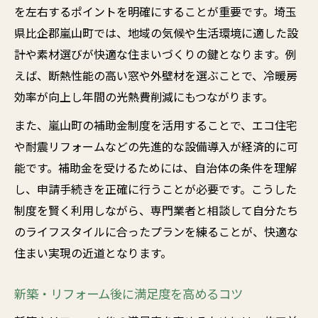
を左右するポイントを明確にすることが重要です。埼玉
県比企郡嵐山町では、地域の気候や生活環境に適した設
計や素材選びが快適な住まいづくりの鍵となります。例
えば、断熱性能の高い窓や外壁材を選ぶことで、冷暖房
効率が向上し年間の光熱費削減にもつながります。
また、嵐山町の補助金制度を活用することで、エコ住宅
や耐震リフォームなどの先進的な設備導入が経済的に可
能です。補助金を受けるためには、自治体の条件を理解
し、申請手続きを正確に行うことが必要です。こうした
制度を賢く利用しながら、専門業者と相談して自分たち
のライフスタイルに合ったプランを練ることが、快適な
住まい実現の近道となります。
新築・リフォーム後に満足度を高めるコツ