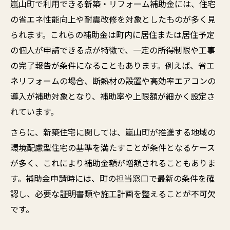
嵐山町で利用できる新築・リフォーム補助金には、住宅
の省エネ性能向上や耐震改修を対象としたものが多く見
られます。これらの補助金は町内に居住または居住予定
の個人が申請できる点が特徴で、一定の所得制限や工事
の完了報告が条件になることもあります。例えば、省エ
ネリフォームの場合、断熱材の設置や高効率エアコンの
導入が補助対象となり、補助率や上限額が細かく設定さ
れています。
さらに、新築住宅に関しては、嵐山町が推進する地域の
環境配慮型住宅の基準を満たすことが条件となるケース
が多く、これにより補助金額が増額されることもありま
す。補助金申請時には、町の担当窓口で最新の条件を確
認し、必要な証明書類や施工計画を整えることが不可欠
です。