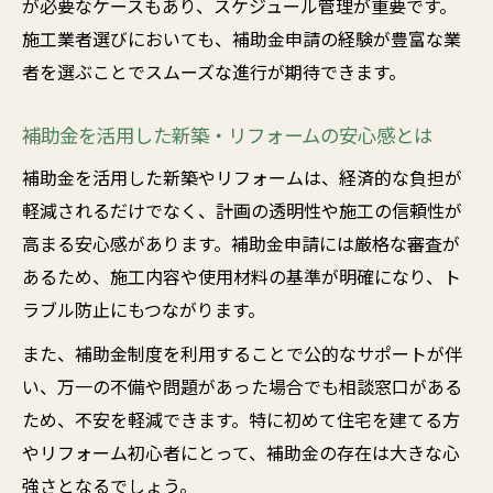
が必要なケースもあり、スケジュール管理が重要です。
施工業者選びにおいても、補助金申請の経験が豊富な業
者を選ぶことでスムーズな進行が期待できます。
補助金を活用した新築・リフォームの安心感とは
補助金を活用した新築やリフォームは、経済的な負担が
軽減されるだけでなく、計画の透明性や施工の信頼性が
高まる安心感があります。補助金申請には厳格な審査が
あるため、施工内容や使用材料の基準が明確になり、ト
ラブル防止にもつながります。
また、補助金制度を利用することで公的なサポートが伴
い、万一の不備や問題があった場合でも相談窓口がある
ため、不安を軽減できます。特に初めて住宅を建てる方
やリフォーム初心者にとって、補助金の存在は大きな心
強さとなるでしょう。