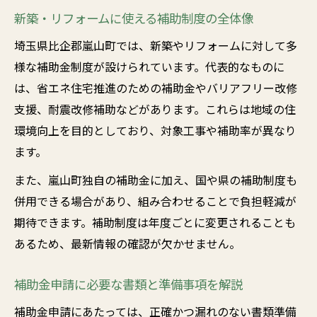
新築・リフォームに使える補助制度の全体像
埼玉県比企郡嵐山町では、新築やリフォームに対して多
様な補助金制度が設けられています。代表的なものに
は、省エネ住宅推進のための補助金やバリアフリー改修
支援、耐震改修補助などがあります。これらは地域の住
環境向上を目的としており、対象工事や補助率が異なり
ます。
また、嵐山町独自の補助金に加え、国や県の補助制度も
併用できる場合があり、組み合わせることで負担軽減が
期待できます。補助制度は年度ごとに変更されることも
あるため、最新情報の確認が欠かせません。
補助金申請に必要な書類と準備事項を解説
補助金申請にあたっては、正確かつ漏れのない書類準備