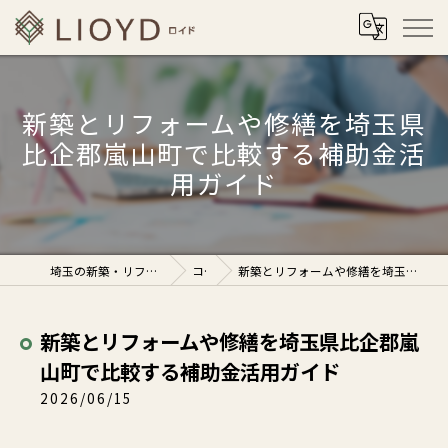
新築とリフォームや修繕を埼玉県
比企郡嵐山町で比較する補助金活
用ガイド
埼玉の新築・リフォームなら株式会社ロイド
コラム
新築とリフォームや修繕を埼玉県比企郡嵐山町で比較する補助金活用ガイド
新築とリフォームや修繕を埼玉県比企郡嵐
山町で比較する補助金活用ガイド
2026/06/15