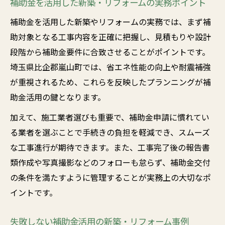
補助金を活用した新築・リフォームの実務ポイント
補助金を活用した新築やリフォームの実務では、まず補
助対象となる工事内容を正確に把握し、見積もりや設計
段階から補助金要件に合致させることがポイントです。
埼玉県比企郡嵐山町では、省エネ性能の向上や耐震補強
が重視されるため、これらを反映したプランニングが補
助金活用の鍵となります。
加えて、施工業者選びも重要で、補助金申請に慣れてい
る業者を選ぶことで手続きの負担を軽減でき、スムーズ
な工事進行が期待できます。また、工事完了後の報告書
類作成や写真撮影などのフォローも怠らず、補助金交付
の条件を満たすように管理することが実務上の大切なポ
イントです。
失敗しない補助金活用の新築・リフォーム事例