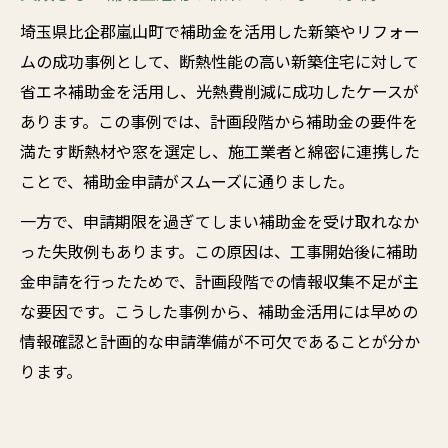
埼玉県比企郡嵐山町で補助金を活用した新築やリフォー
ムの成功事例として、断熱性能の高い新築住宅に対して
省エネ補助金を活用し、光熱費削減に成功したケースが
あります。この事例では、計画段階から補助金の要件を
満たす断熱材や窓を選定し、施工業者と綿密に連携した
ことで、補助金申請がスムーズに通りました。
一方で、申請期限を過ぎてしまい補助金を受け取れなか
った失敗例もあります。この原因は、工事開始後に補助
金申請を行ったためで、計画段階での情報収集不足が主
な要因です。こうした事例から、補助金活用には早めの
情報確認と計画的な申請準備が不可欠であることが分か
ります。