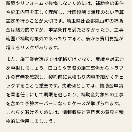
新築やリフォームで後悔しないためには、補助金の条件
や施工内容を正しく理解し、計画段階で無理のない予算
設定を行うことが大切です。埼玉県比企郡嵐山町の補助
金は魅力的ですが、申請条件を満たさなかったり、工事
範囲が補助対象外であったりすると、後から費用負担が
増えるリスクがあります。
また、施工業者選びでは価格だけでなく、実績や対応力
を重視しましょう。口コミや実際の施工事例からトラブ
ルの有無を確認し、契約前に見積もり内容を細かくチェ
ックすることも重要です。失敗例としては、補助金申請
を業者任せにして期限を逃したり、補助金対象外の工事
を含めて予算オーバーになったケースが挙げられます。
これらを避けるためには、情報収集と専門家の意見を積
極的に活用しましょう。