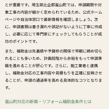
とが重要です。埼玉県比企郡嵐山町では、申請期限や対
象工事の内容が細かく定められているため、公式ホーム
ページや自治体窓口で最新情報を確認しましょう。次
に、申請書類は書き漏れや誤記がないように丁寧に作成
し、必要に応じて専門家にチェックしてもらうことが成
功のポイントです。
また、補助金は先着順や予算枠の関係で早期に締め切ら
れることも多いため、計画段階から余裕をもって申請準
備を進めることが肝心です。さらに、施工業者と連携
し、補助金対応の工事内容や見積もりを正確に反映させ
ることが、申請の通過率を高める具体的なコツとなりま
す。
嵐山町対応の新築・リフォーム補助金条件とは