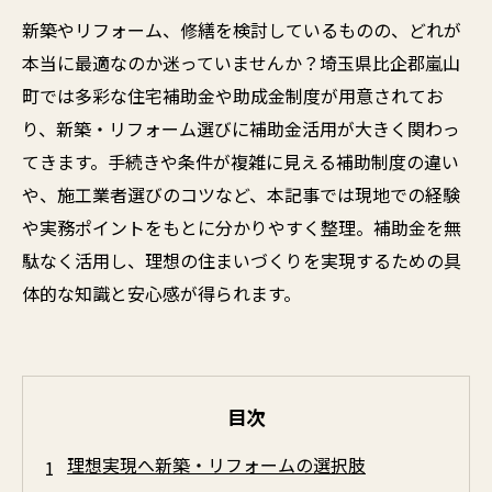
新築やリフォーム、修繕を検討しているものの、どれが
本当に最適なのか迷っていませんか？埼玉県比企郡嵐山
町では多彩な住宅補助金や助成金制度が用意されてお
り、新築・リフォーム選びに補助金活用が大きく関わっ
てきます。手続きや条件が複雑に見える補助制度の違い
や、施工業者選びのコツなど、本記事では現地での経験
や実務ポイントをもとに分かりやすく整理。補助金を無
駄なく活用し、理想の住まいづくりを実現するための具
体的な知識と安心感が得られます。
目次
理想実現へ新築・リフォームの選択肢