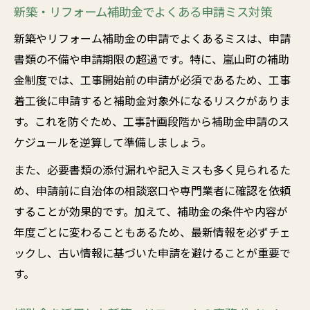
新築・リフォーム補助金でよくある申請ミス対策
新築やリフォーム補助金の申請でよくあるミスは、申請
書類の不備や申請期限の超過です。特に、嵐山町の補助
金制度では、工事開始前の申請が必須であるため、工事
着工後に申請すると補助金対象外になるリスクがありま
す。これを防ぐため、工事計画段階から補助金申請のス
ケジュールを逆算して準備しましょう。
また、必要書類の添付漏れや記入ミスも多く見られるた
め、申請前に自治体の相談窓口や専門業者に確認を依頼
することが効果的です。加えて、補助金の条件や内容が
年度ごとに変わることもあるため、最新情報を必ずチェ
ックし、古い情報に基づいた申請を避けることが重要で
す。