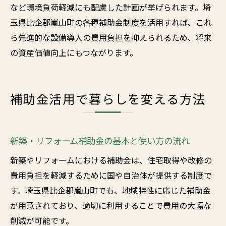
など環境負荷軽減にも配慮した計画が挙げられます。埼
玉県比企郡嵐山町の各種補助金制度を活用すれば、これ
ら先進的な設備導入の費用負担を抑えられるため、将来
の資産価値向上にもつながります。
補助金活用で暮らしを変える方法
新築・リフォーム補助金の基本と使い方の流れ
新築やリフォームにおける補助金は、住宅取得や改修の
費用負担を軽減するために国や自治体が提供する制度で
す。埼玉県比企郡嵐山町でも、地域特性に応じた補助金
が用意されており、適切に利用することで費用の大幅な
削減が可能です。