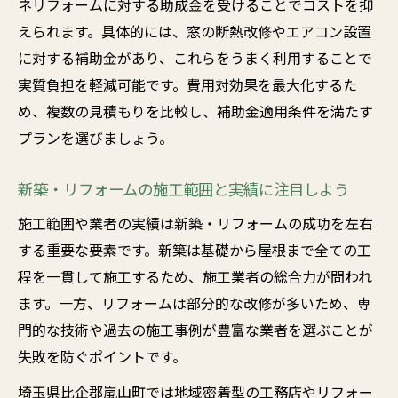
ネリフォームに対する助成金を受けることでコストを抑
えられます。具体的には、窓の断熱改修やエアコン設置
に対する補助金があり、これらをうまく利用することで
実質負担を軽減可能です。費用対効果を最大化するた
め、複数の見積もりを比較し、補助金適用条件を満たす
プランを選びましょう。
新築・リフォームの施工範囲と実績に注目しよう
施工範囲や業者の実績は新築・リフォームの成功を左右
する重要な要素です。新築は基礎から屋根まで全ての工
程を一貫して施工するため、施工業者の総合力が問われ
ます。一方、リフォームは部分的な改修が多いため、専
門的な技術や過去の施工事例が豊富な業者を選ぶことが
失敗を防ぐポイントです。
埼玉県比企郡嵐山町では地域密着型の工務店やリフォー