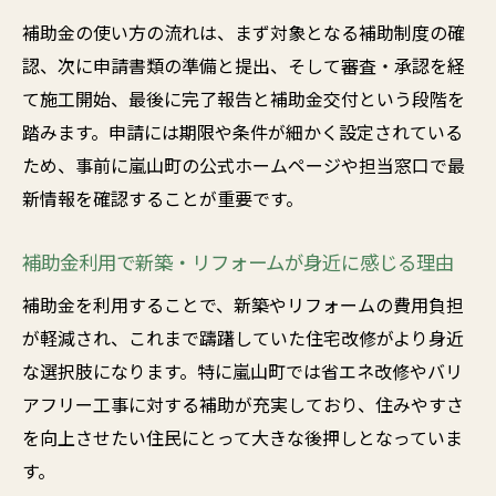
補助金の使い方の流れは、まず対象となる補助制度の確
認、次に申請書類の準備と提出、そして審査・承認を経
て施工開始、最後に完了報告と補助金交付という段階を
踏みます。申請には期限や条件が細かく設定されている
ため、事前に嵐山町の公式ホームページや担当窓口で最
新情報を確認することが重要です。
補助金利用で新築・リフォームが身近に感じる理由
補助金を利用することで、新築やリフォームの費用負担
が軽減され、これまで躊躇していた住宅改修がより身近
な選択肢になります。特に嵐山町では省エネ改修やバリ
アフリー工事に対する補助が充実しており、住みやすさ
を向上させたい住民にとって大きな後押しとなっていま
す。