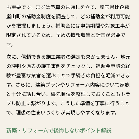
も重要です。まずは予算の見通しを立て、埼玉県比企郡
嵐山町の補助金制度を調査して、どの補助金が利用可能
かを把握しましょう。補助金には申請期間や対象工事が
限定されているため、早めの情報収集と計画が必要で
す。
次に、信頼できる施工業者の選定も欠かせません。地元
の評判や過去の施工事例をチェックし、補助金申請の経
験が豊富な業者を選ぶことで手続きの負担を軽減できま
す。さらに、建築プランやリフォーム内容について家族
と十分に話し合い、優先順位を整理しておくこともトラ
ブル防止に繋がります。こうした準備を丁寧に行うこと
で、理想の住まいづくりが実現しやすくなります。
新築・リフォームで後悔しないポイント解説