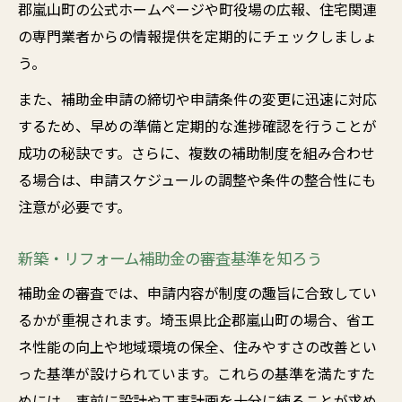
郡嵐山町の公式ホームページや町役場の広報、住宅関連
の専門業者からの情報提供を定期的にチェックしましょ
う。
また、補助金申請の締切や申請条件の変更に迅速に対応
するため、早めの準備と定期的な進捗確認を行うことが
成功の秘訣です。さらに、複数の補助制度を組み合わせ
る場合は、申請スケジュールの調整や条件の整合性にも
注意が必要です。
新築・リフォーム補助金の審査基準を知ろう
補助金の審査では、申請内容が制度の趣旨に合致してい
るかが重視されます。埼玉県比企郡嵐山町の場合、省エ
ネ性能の向上や地域環境の保全、住みやすさの改善とい
った基準が設けられています。これらの基準を満たすた
めには、事前に設計や工事計画を十分に練ることが求め