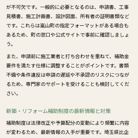
が不可欠です。一般的に必要となるのは、申請書、工事
見積書、施工計画書、設計図面、所有者の証明書類など
です。これらは嵐山町の指定フォーマットがある場合も
あるため、町の窓口や公式サイトで事前に確認しましょ
う。
また、申請前に施工業者と打ち合わせを重ねて、補助金
要件を満たす仕様に調整することがポイントです。書類
不備や条件違反は申請の遅延や不承認のリスクにつなが
るため、専門家のサポートを受けることも検討してくだ
さい。
新築・リフォーム補助制度の最新情報と対策
補助制度は法律改正や予算配分の変動により頻繁に内容
が変わるため、最新情報の入手が重要です。埼玉県比企