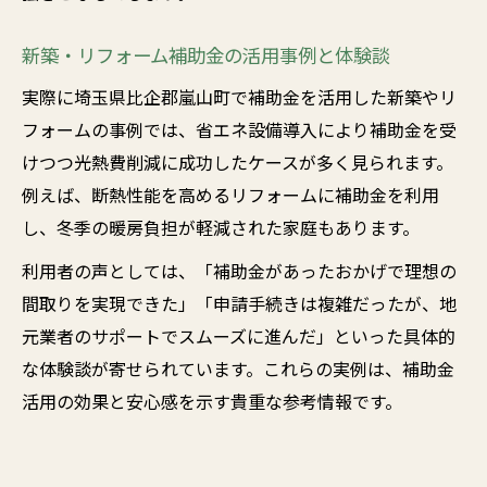
新築・リフォーム補助金の活用事例と体験談
実際に埼玉県比企郡嵐山町で補助金を活用した新築やリ
フォームの事例では、省エネ設備導入により補助金を受
けつつ光熱費削減に成功したケースが多く見られます。
例えば、断熱性能を高めるリフォームに補助金を利用
し、冬季の暖房負担が軽減された家庭もあります。
利用者の声としては、「補助金があったおかげで理想の
間取りを実現できた」「申請手続きは複雑だったが、地
元業者のサポートでスムーズに進んだ」といった具体的
な体験談が寄せられています。これらの実例は、補助金
活用の効果と安心感を示す貴重な参考情報です。