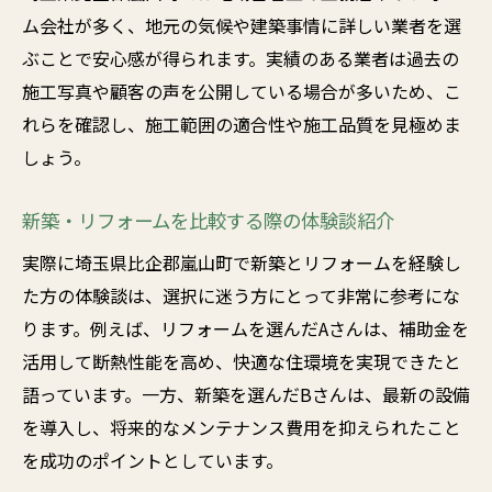
ム会社が多く、地元の気候や建築事情に詳しい業者を選
ぶことで安心感が得られます。実績のある業者は過去の
施工写真や顧客の声を公開している場合が多いため、こ
れらを確認し、施工範囲の適合性や施工品質を見極めま
しょう。
新築・リフォームを比較する際の体験談紹介
実際に埼玉県比企郡嵐山町で新築とリフォームを経験し
た方の体験談は、選択に迷う方にとって非常に参考にな
ります。例えば、リフォームを選んだAさんは、補助金を
活用して断熱性能を高め、快適な住環境を実現できたと
語っています。一方、新築を選んだBさんは、最新の設備
を導入し、将来的なメンテナンス費用を抑えられたこと
を成功のポイントとしています。