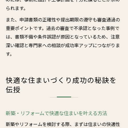
られます。
また、申請書類の正確性や提出期限の遵守も審査通過の
重要ポイントです。過去の審査で不承認となった事例で
は、書類不備や条件誤認が原因となっているため、注意
深い確認と専門家への相談が成功率アップにつながりま
す。
快適な住まいづくり成功の秘訣を
伝授
新築・リフォームで快適な住まいを叶える方法
新築やリフォームを検討する際、まずは住まいの快適性